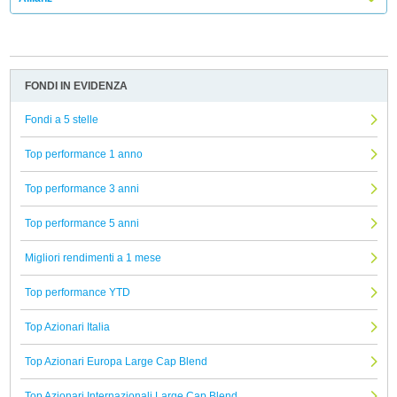
FONDI IN EVIDENZA
Fondi a 5 stelle
Top performance 1 anno
Top performance 3 anni
Top performance 5 anni
Migliori rendimenti a 1 mese
Top performance YTD
Top Azionari Italia
Top Azionari Europa Large Cap Blend
Top Azionari Internazionali Large Cap Blend