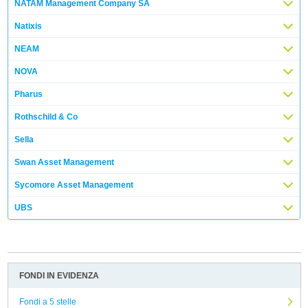
NATAM Management Company SA
Natixis
NEAM
NOVA
Pharus
Rothschild & Co
Sella
Swan Asset Management
Sycomore Asset Management
UBS
FONDI IN EVIDENZA
Fondi a 5 stelle