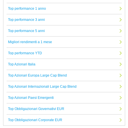
Top performance 1 anno
Top performance 3 anni
Top performance 5 anni
Migliori rendimenti a 1 mese
Top performance YTD
Top Azionari Italia
Top Azionari Europa Large Cap Blend
Top Azionari Internazionali Large Cap Blend
Top Azionari Paesi Emergenti
Top Obbligazionari Governativi EUR
Top Obbligazionari Corporate EUR