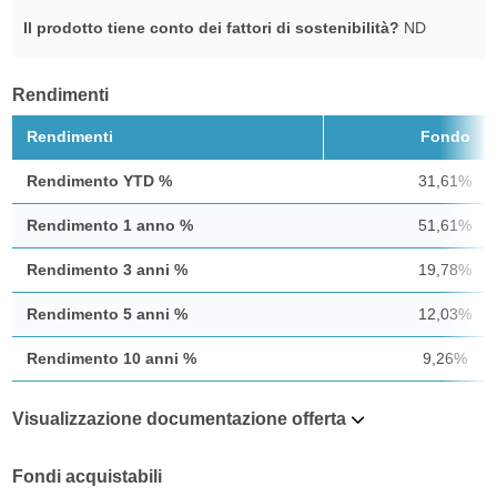
Il prodotto tiene conto dei fattori di sostenibilità?
ND
Rendimenti
Rendimenti
Fondo
Rendimento YTD %
31,61%
Rendimento 1 anno %
51,61%
Rendimento 3 anni %
19,78%
Rendimento 5 anni %
12,03%
Rendimento 10 anni %
9,26%
Visualizzazione documentazione offerta
Fondi acquistabili