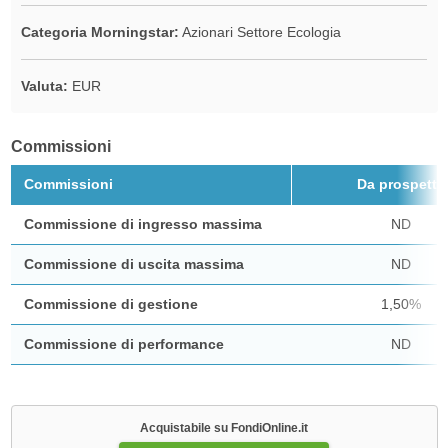
Categoria Morningstar:
Azionari Settore Ecologia
Valuta:
EUR
Commissioni
Commissioni
Da prospetto
Commissione di ingresso massima
ND
Commissione di uscita massima
ND
Commissione di gestione
1,50%
Commissione di performance
ND
Acquistabile su FondiOnline.it