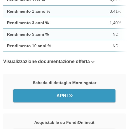
Rendimento 1 anno %
3,41%
Rendimento 3 anni %
1,40%
Rendimento 5 anni %
ND
Rendimento 10 anni %
ND
Visualizzazione documentazione offerta
Scheda di dettaglio Morningstar
APRI
Acquistabile su FondiOnline.it