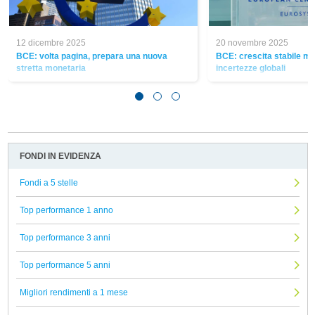
12 dicembre 2025
20 novembre 2025
BCE: volta pagina, prepara una nuova
BCE: crescita stabile m
stretta monetaria
incertezze globali
FONDI IN EVIDENZA
Fondi a 5 stelle
Top performance 1 anno
Top performance 3 anni
Top performance 5 anni
Migliori rendimenti a 1 mese