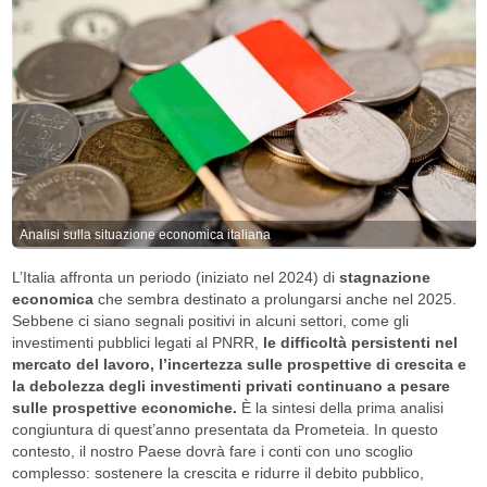
Analisi sulla situazione economica italiana
L’Italia affronta un periodo (iniziato nel 2024) di
stagnazione
economica
che sembra destinato a prolungarsi anche nel 2025.
Sebbene ci siano segnali positivi in alcuni settori, come gli
investimenti pubblici legati al PNRR,
le difficoltà persistenti nel
mercato del lavoro, l’incertezza sulle prospettive di crescita e
la debolezza degli investimenti privati continuano a pesare
sulle prospettive economiche.
È la sintesi della prima analisi
congiuntura di quest’anno presentata da Prometeia. In questo
contesto, il nostro Paese dovrà fare i conti con uno scoglio
complesso: sostenere la crescita e ridurre il debito pubblico,