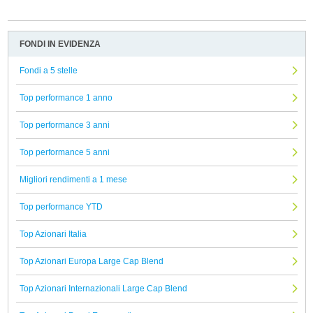
FONDI IN EVIDENZA
Fondi a 5 stelle
Top performance 1 anno
Top performance 3 anni
Top performance 5 anni
Migliori rendimenti a 1 mese
Top performance YTD
Top Azionari Italia
Top Azionari Europa Large Cap Blend
Top Azionari Internazionali Large Cap Blend