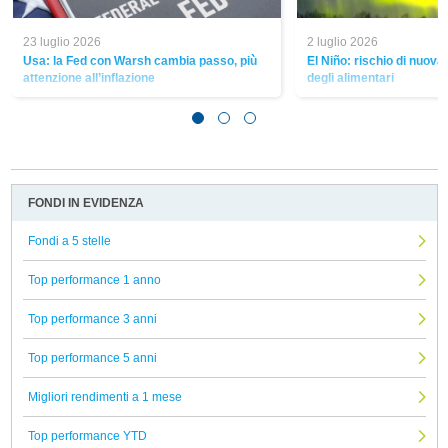
23 luglio 2026
2 luglio 2026
Usa: la Fed con Warsh cambia passo, più
El Niño: rischio di nuova
attenzione all’inflazione
degli alimentari
FONDI IN EVIDENZA
Fondi a 5 stelle
Top performance 1 anno
Top performance 3 anni
Top performance 5 anni
Migliori rendimenti a 1 mese
Top performance YTD