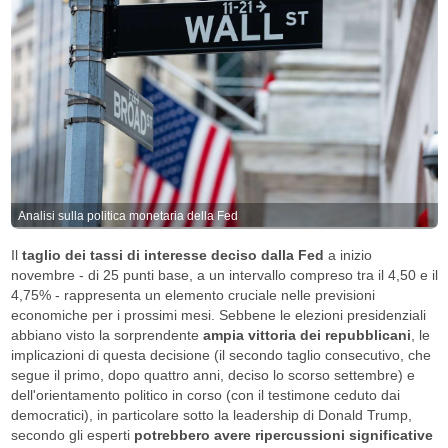
Analisi sulla politica monetaria della Fed
Il
taglio dei tassi di interesse deciso dalla Fed
a inizio
novembre - di 25 punti base, a un intervallo compreso tra il 4,50 e il
4,75% - rappresenta un elemento cruciale nelle previsioni
economiche per i prossimi mesi. Sebbene le elezioni presidenziali
abbiano visto la sorprendente
ampia vittoria dei repubblicani
, le
implicazioni di questa decisione (il secondo taglio consecutivo, che
segue il primo, dopo quattro anni, deciso lo scorso settembre) e
dell'orientamento politico in corso (con il testimone ceduto dai
democratici), in particolare sotto la leadership di Donald Trump,
secondo gli esperti
potrebbero avere ripercussioni significative