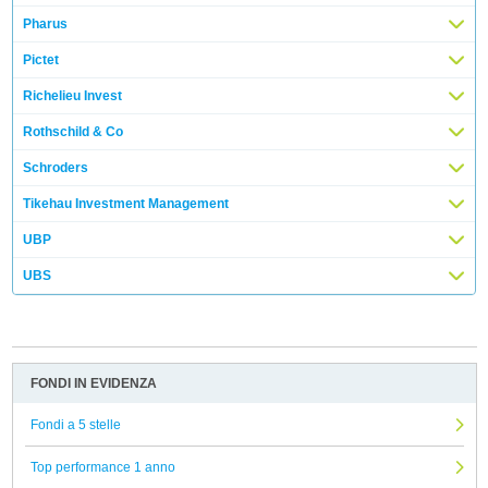
Pharus
Pictet
Richelieu Invest
Rothschild & Co
Schroders
Tikehau Investment Management
UBP
UBS
FONDI IN EVIDENZA
Fondi a 5 stelle
Top performance 1 anno