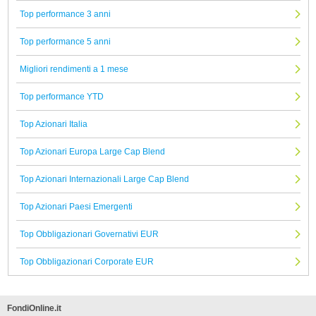
Top performance 3 anni
Top performance 5 anni
Migliori rendimenti a 1 mese
Top performance YTD
Top Azionari Italia
Top Azionari Europa Large Cap Blend
Top Azionari Internazionali Large Cap Blend
Top Azionari Paesi Emergenti
Top Obbligazionari Governativi EUR
Top Obbligazionari Corporate EUR
FondiOnline.it