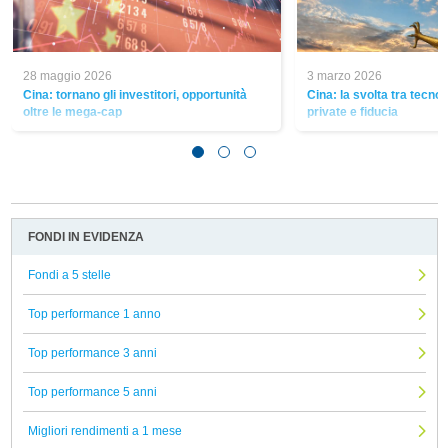
28 maggio 2026
3 marzo 2026
Cina: tornano gli investitori, opportunità
Cina: la svolta tra tecno
oltre le mega-cap
private e fiducia
FONDI IN EVIDENZA
Fondi a 5 stelle
Top performance 1 anno
Top performance 3 anni
Top performance 5 anni
Migliori rendimenti a 1 mese