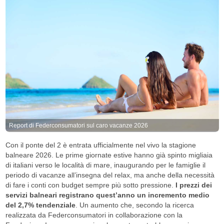
Report di Federconsumatori sul caro vacanze 2026
Con il ponte del 2 è entrata ufficialmente nel vivo la stagione
balneare 2026. Le prime giornate estive hanno già spinto migliaia
di italiani verso le località di mare, inaugurando per le famiglie il
periodo di vacanze all’insegna del relax, ma anche della necessità
di fare i conti con budget sempre più sotto pressione.
I prezzi dei
servizi balneari registrano quest’anno un incremento medio
del 2,7% tendenziale
. Un aumento che, secondo la ricerca
realizzata da Federconsumatori in collaborazione con la