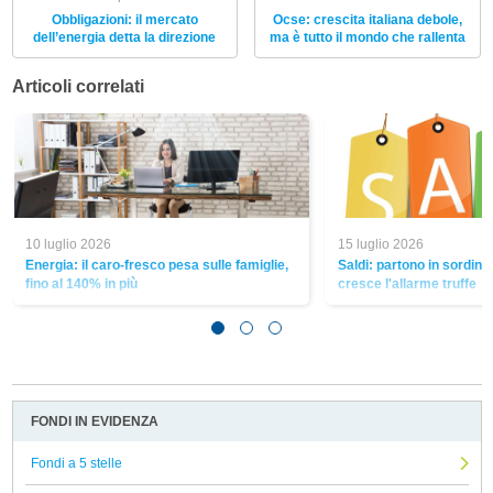
Obbligazioni: il mercato
Ocse: crescita italiana debole,
dell’energia detta la direzione
ma è tutto il mondo che rallenta
Articoli correlati
10 luglio 2026
15 luglio 2026
Energia: il caro-fresco pesa sulle famiglie,
Saldi: partono in sordina,
fino al 140% in più
cresce l'allarme truffe
FONDI IN EVIDENZA
Fondi a 5 stelle