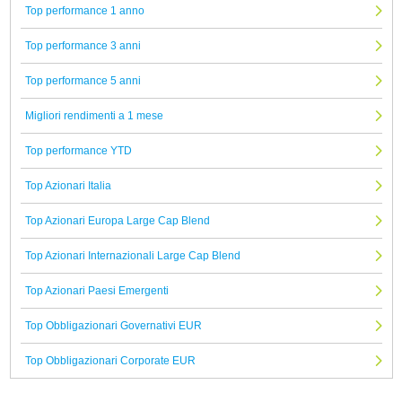
Top performance 1 anno
Top performance 3 anni
Top performance 5 anni
Migliori rendimenti a 1 mese
Top performance YTD
Top Azionari Italia
Top Azionari Europa Large Cap Blend
Top Azionari Internazionali Large Cap Blend
Top Azionari Paesi Emergenti
Top Obbligazionari Governativi EUR
Top Obbligazionari Corporate EUR