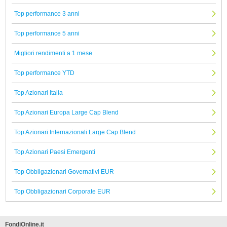
Top performance 3 anni
Top performance 5 anni
Migliori rendimenti a 1 mese
Top performance YTD
Top Azionari Italia
Top Azionari Europa Large Cap Blend
Top Azionari Internazionali Large Cap Blend
Top Azionari Paesi Emergenti
Top Obbligazionari Governativi EUR
Top Obbligazionari Corporate EUR
FondiOnline.it