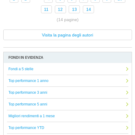
11
12
13
14
(14 pagine)
Visita la pagina degli autori
FONDI IN EVIDENZA
Fondi a 5 stelle
Top performance 1 anno
Top performance 3 anni
Top performance 5 anni
Migliori rendimenti a 1 mese
Top performance YTD