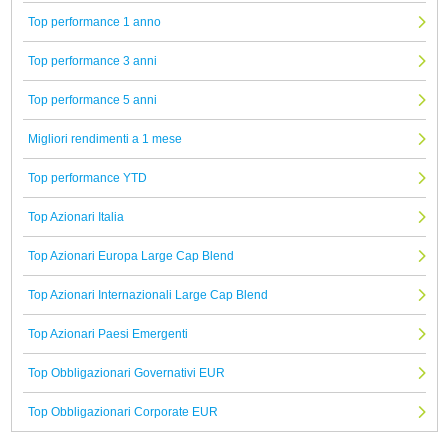
Top performance 1 anno
Top performance 3 anni
Top performance 5 anni
Migliori rendimenti a 1 mese
Top performance YTD
Top Azionari Italia
Top Azionari Europa Large Cap Blend
Top Azionari Internazionali Large Cap Blend
Top Azionari Paesi Emergenti
Top Obbligazionari Governativi EUR
Top Obbligazionari Corporate EUR