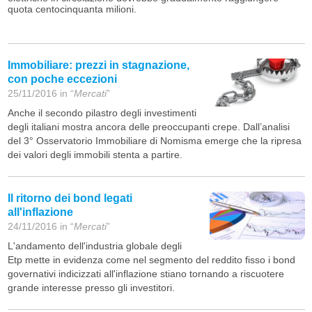
quota centocinquanta milioni.
Immobiliare: prezzi in stagnazione,
con poche eccezioni
25/11/2016 in “
Mercati
”
Anche il secondo pilastro degli investimenti
degli italiani mostra ancora delle preoccupanti crepe. Dall’analisi
del 3° Osservatorio Immobiliare di Nomisma emerge che la ripresa
dei valori degli immobili stenta a partire.
Il ritorno dei bond legati
all'inflazione
24/11/2016 in “
Mercati
”
L'andamento dell'industria globale degli
Etp mette in evidenza come nel segmento del reddito fisso i bond
governativi indicizzati all'inflazione stiano tornando a riscuotere
grande interesse presso gli investitori.